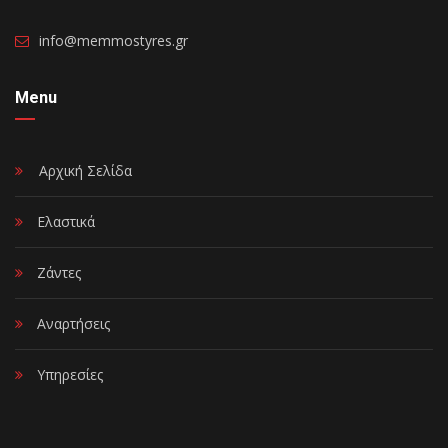
info@memmostyres.gr
Menu
Αρχική Σελίδα
Ελαστικά
Ζάντες
Αναρτήσεις
Υπηρεσίες