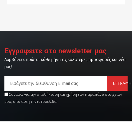
Εγγραφειτε στο newsletter μας
Λαμβάνετε πρώτοι κάθε μήνα τις καλύτερες προσφορές και νέα
μας!
ΕΓΓΡΑΦΗ
Συναινώ για την αποθήκευση και χρήση των παραπάνω στοιχείων
μου, από αυτή την ιστοσελίδα.