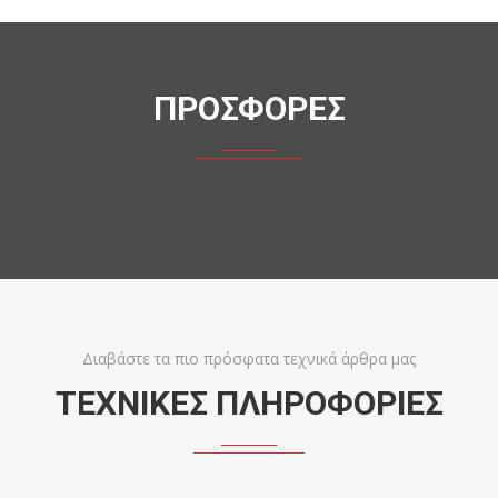
ΠΡΟΣΦΟΡΕΣ
Διαβάστε τα πιο πρόσφατα τεχνικά άρθρα μας
ΤΕΧΝΙΚΕΣ ΠΛΗΡΟΦΟΡΙΕΣ