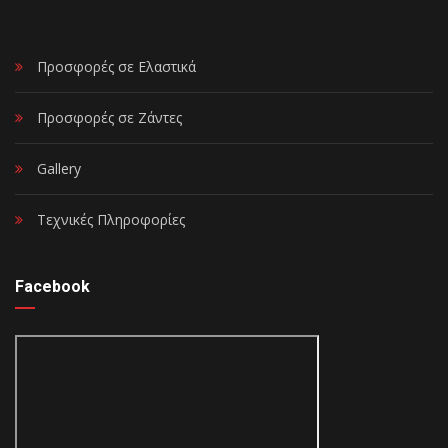
Προσφορές σε Ελαστικά
Προσφορές σε Ζάντες
Gallery
Τεχνικές Πληροφορίες
Facebook