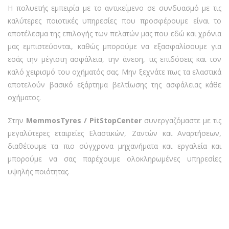
Η πολυετής εμπειρία με το αντικείμενο σε συνδυασμό με τις
καλύτερες ποιοτικές υπηρεσίες που προσφέρουμε είναι το
αποτέλεσμα της επιλογής των πελατών μας που εδώ και χρόνια
μας εμπιστεύονται, καθώς μπορούμε να εξασφαλίσουμε για
εσάς την μέγιστη ασφάλεια, την άνεση, τις επιδόσεις και τον
καλό χειρισμό του οχήματός σας. Μην ξεχνάτε πως τα ελαστικά
αποτελούν βασικό εξάρτημα βελτίωσης της ασφάλειας κάθε
οχήματος.
Στην
MemmosTyres / PitStopCenter
συνεργαζόμαστε με τις
μεγαλύτερες εταιρείες Ελαστικών, Ζαντών και Αναρτήσεων,
διαθέτουμε τα πιο σύγχρονα μηχανήματα και εργαλεία και
μπορούμε να σας παρέχουμε ολοκληρωμένες υπηρεσίες
υψηλής ποιότητας.