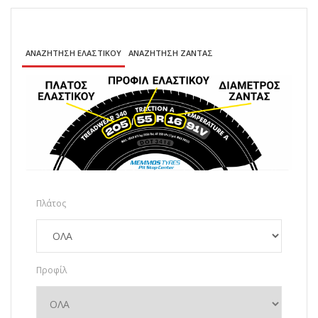
ΑΝΑΖΗΤΗΣΗ ΕΛΑΣΤΙΚΟΥ
ΑΝΑΖΗΤΗΣΗ ΖΑΝΤΑΣ
Πλάτος
Προφίλ