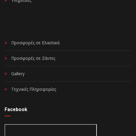
Υπηρεσίες
Προσφορές σε Ελαστικά
Προσφορές σε Ζάντες
Gallery
Τεχνικές Πληροφορίες
Facebook