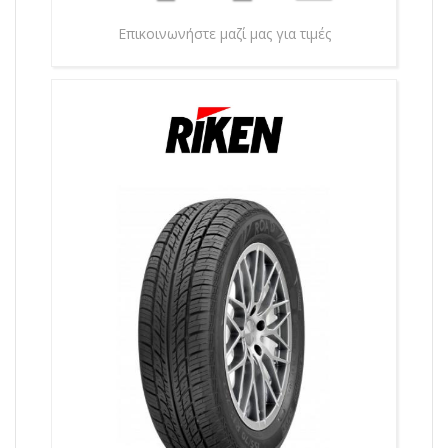
Επικοινωνήστε μαζί μας για τιμές