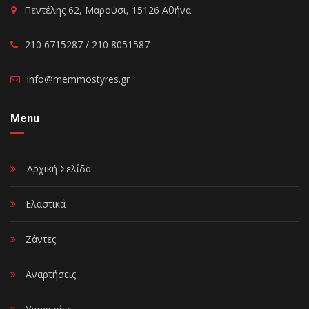
Πεντέλης 62, Μαρούσι, 15126 Αθήνα
210 6715287 / 210 8051587
info@memmostyres.gr
Menu
Αρχική Σελίδα
Ελαστικά
Ζάντες
Αναρτήσεις