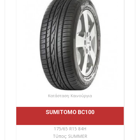
Κατάσταση: Καινούργια
SUMITOMO BC100
175/65 R15 84H
Τύπος: SUMMER