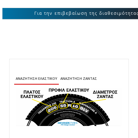
Για την επιβεβαίωση της διαθεσιμότητας των
ΑΝΑΖΗΤΗΣΗ ΕΛΑΣΤΙΚΟΥ
ΑΝΑΖΗΤΗΣΗ ΖΑΝΤΑΣ