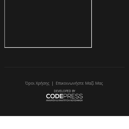
Όροι Χρήσης
|
Επικοινωνήστε Μαζί Μας
DEVELOPED BY