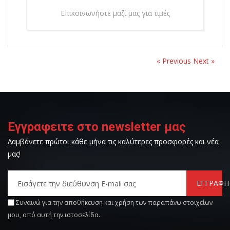
Επικοινωνήστε μαζί μας για τιμές
« Previous
Next »
Εγγραφειτε στο newsletter μας
Λαμβάνετε πρώτοι κάθε μήνα τις καλύτερες προσφορές και νέα
μας!
ΕΓΓΡΑΦΗ
Συναινώ για την αποθήκευση και χρήση των παραπάνω στοιχείων
μου, από αυτή την ιστοσελίδα.