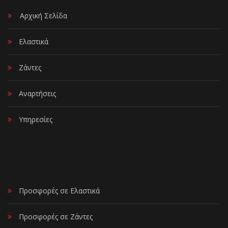
Αρχική Σελίδα
Ελαστικά
Ζάντες
Αναρτήσεις
Υπηρεσίες
Προσφορές σε Ελαστικά
Προσφορές σε Ζάντες