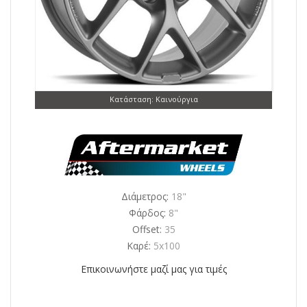
Κατάσταση: Καινούργια
Διάμετρος:
18"
Φάρδος:
8"
Offset:
35
Καρέ:
5x100
Επικοινωνήστε μαζί μας για τιμές