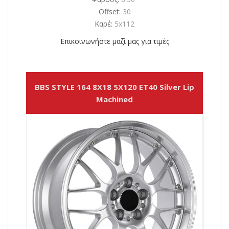
Offset:
30
Καρέ:
5x112
Επικοινωνήστε μαζί μας για τιμές
BBS STYLE 164 8X18 5X120 ET40 Silver Lip
Machined