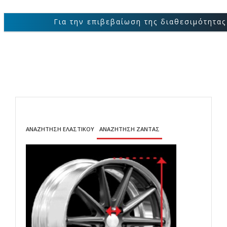
Για την επιβεβαίωση της διαθεσιμότητας των προϊ
ΑΝΑΖΗΤΗΣΗ ΕΛΑΣΤΙΚΟΥ
ΑΝΑΖΗΤΗΣΗ ΖΑΝΤΑΣ