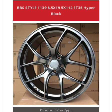
BBS STYLE 1139 8.5X19 5X112 ET35 Hyper
Black
Κατάσταση: Καινούργια