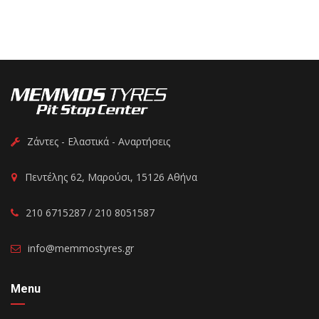
Ζάντες - Ελαστικά - Αναρτήσεις
Πεντέλης 62, Μαρούσι, 15126 Αθήνα
210 6715287 / 210 8051587
info@memmostyres.gr
Menu