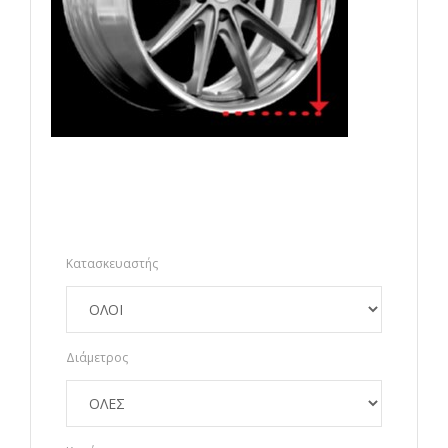
Κατασκευαστής
Διάμετρος