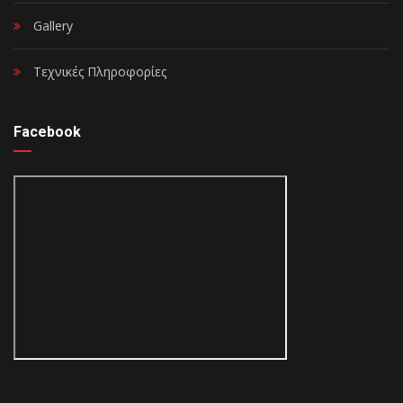
Gallery
Τεχνικές Πληροφορίες
Facebook